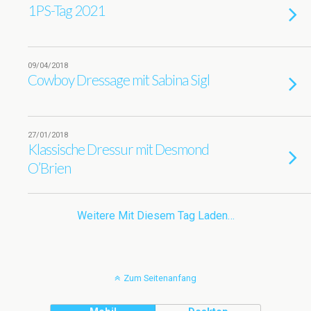
1PS-Tag 2021
09/04/2018
Cowboy Dressage mit Sabina Sigl
27/01/2018
Klassische Dressur mit Desmond
O’Brien
Weitere Mit Diesem Tag Laden…
Zum Seitenanfang