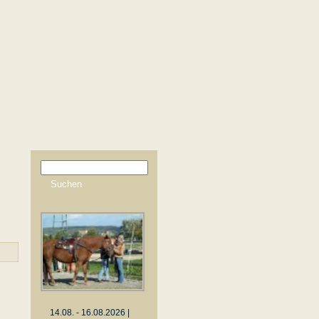
14.08. - 16.08.2026 |