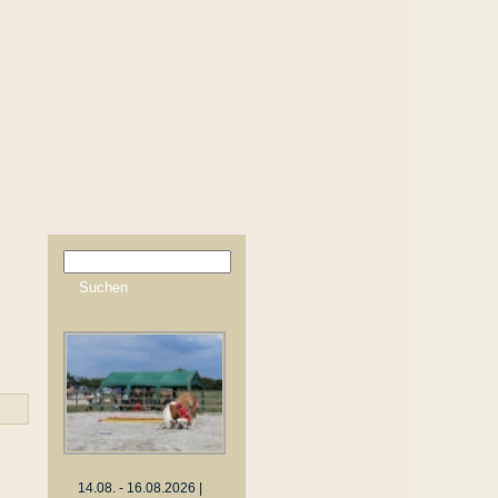
14.08. - 16.08.2026 |