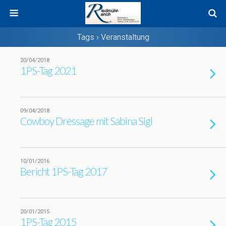
Tags › Veranstaltung
20/04/2018
1PS-Tag 2021
09/04/2018
Cowboy Dressage mit Sabina Sigl
10/01/2016
Bericht 1PS-Tag 2017
20/01/2015
1PS-Tag 2015