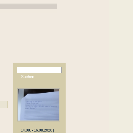
14.08. - 16.08.2026 |