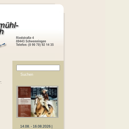
:
14.08. - 16.08.2026 |