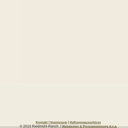
|
|
Kontakt
Impressum
Haftungsausschluss
© 2010 Riedmühl-Ranch. |
Webdesign & Programmierung d.c.a.