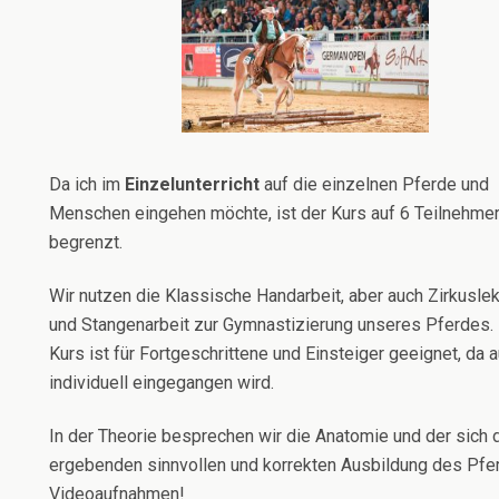
Da ich im
Einzelunterricht
auf die einzelnen Pferde und
Menschen eingehen möchte, ist der Kurs auf 6 Teilnehme
begrenzt.
Wir nutzen die Klassische Handarbeit, aber auch Zirkusle
und Stangenarbeit zur Gymnastizierung unseres Pferdes.
Kurs ist für Fortgeschrittene und Einsteiger geeignet, da 
individuell eingegangen wird.
In der Theorie besprechen wir die Anatomie und der sich 
ergebenden sinnvollen und korrekten Ausbildung des Pfe
Videoaufnahmen!