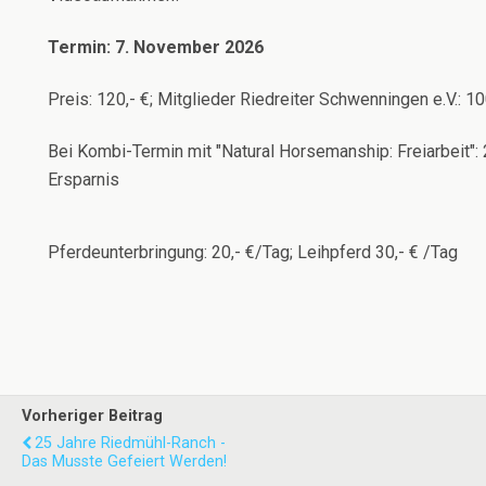
Termin: 7. November 2026
Preis: 120,- €; Mitglieder Riedreiter Schwenningen e.V.: 10
Bei Kombi-Termin mit "Natural Horsemanship: Freiarbeit": 
Ersparnis
Pferdeunterbringung: 20,- €/Tag; Leihpferd 30,- € /Tag
Vorheriger Beitrag
25 Jahre Riedmühl-Ranch -
Das Musste Gefeiert Werden!