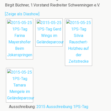
Birgit Büchner, 1.Vorstand Riedreiter Schwenningen e.V.
[Zeige als Diashow]
Ausschreibung:
2015 Ausschreibung 1PS-Tag