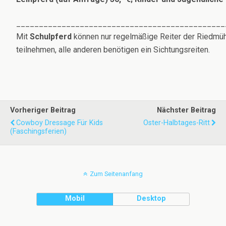
______________________________________________
Mit
Schulpferd
können nur regelmäßige Reiter der Riedmü
teilnehmen, alle anderen benötigen ein Sichtungsreiten.
Vorheriger Beitrag
Nächster Beitrag
Cowboy Dressage Für Kids
Oster-Halbtages-Ritt
(Faschingsferien)
Zum Seitenanfang
Mobil
Desktop