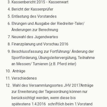
Kassenbericht 2015 - Kassenwart
Bericht der Kassenprüfer
Entlastung des Vorstandes
Ehrungen und Ausgabe der Riedreiter-Taler/
Änderungen zur Berechnung
Neuwahl des Jugendwartes
Finanzplanung und Vorschau 2016
Beschlussfassung zur Fortführung/ Änderung der
Sportförderung, Übungsleitervergütung, Teilnahme
an Messen/ Turnieren (z.B. Pferd inter)
Anträge
Verschiedenes
Wahl des Versammlungsortes JHV 2017Anträge
zur Erweiterung der Tagesordnung können nur
berücksichtigt werden, wenn diese bis
spätestens 1.4.2016 schriftlich beim 1.Vorstand