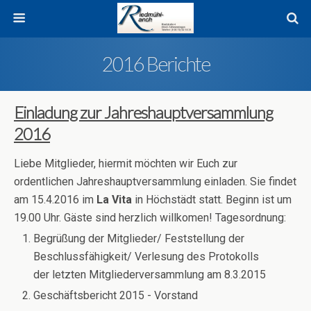
2016 Berichte
Einladung zur Jahreshauptversammlung
2016
Liebe Mitglieder, hiermit möchten wir Euch zur
ordentlichen Jahreshauptversammlung einladen. Sie findet
am 15.4.2016 im
La Vita
in Höchstädt statt. Beginn ist um
19.00 Uhr. Gäste sind herzlich willkomen! Tagesordnung:
Begrüßung der Mitglieder/ Feststellung der
Beschlussfähigkeit/ Verlesung des Protokolls
der letzten Mitgliederversammlung am 8.3.2015
Geschäftsbericht 2015 - Vorstand