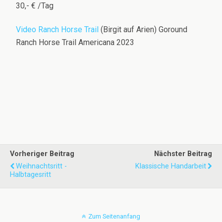
30,- € /Tag
Video Ranch Horse Trail
(Birgit auf Arien) Goround
Ranch Horse Trail Americana 2023
Vorheriger Beitrag
Nächster Beitrag
Weihnachtsritt -
Klassische Handarbeit
Halbtagesritt
Zum Seitenanfang