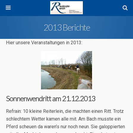
2013 Berichte
Hier unsere Veranstaltungen in 2013:
Sonnenwendritt am 21.12.2013
Refrain: 10 kleine Reiterlein, die machten einen Ritt. Trotz
schlechtem Wetter kamen alle mit. Am Bach musste ein
Pferd scheuen da waren’s nur noch neun. Sie galoppierten