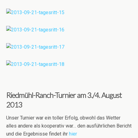
Riedmühl-Ranch-Turnier am 3./4. August
2013
Unser Turnier war ein toller Erfolg, obwohl das Wetter
alles andere als kooperativ war… den ausführlichen Bericht
und die Ergebnisse findet ihr
hier