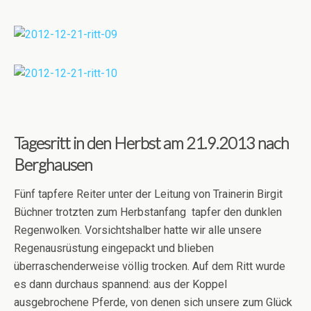
Tagesritt in den Herbst am 21.9.2013 nach
Berghausen
Fünf tapfere Reiter unter der Leitung von Trainerin Birgit
Büchner trotzten zum Herbstanfang tapfer den dunklen
Regenwolken. Vorsichtshalber hatte wir alle unsere
Regenausrüstung eingepackt und blieben
überraschenderweise völlig trocken. Auf dem Ritt wurde
es dann durchaus spannend: aus der Koppel
ausgebrochene Pferde, von denen sich unsere zum Glück