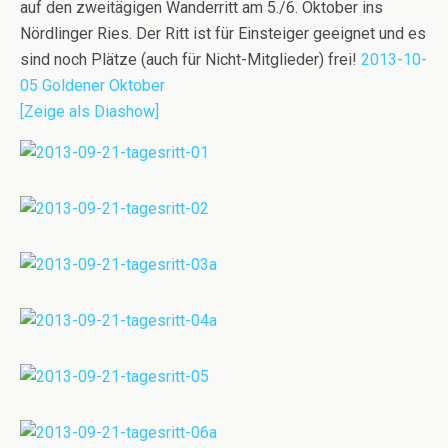
auf den zweitägigen Wanderritt am 5./6. Oktober ins
Nördlinger Ries. Der Ritt ist für Einsteiger geeignet und es
sind noch Plätze (auch für Nicht-Mitglieder) frei!
2013-10-
05 Goldener Oktober
[Zeige als Diashow]