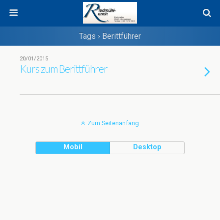
Tags › Berittführer
20/01/2015
Kurs zum Berittführer
Zum Seitenanfang
Mobil
Desktop