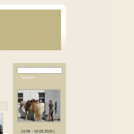
14.08. - 16.08.2026 |