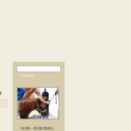
7
14.08. - 16.08.2026 |