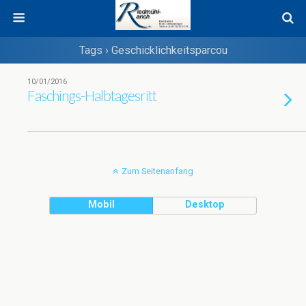
Tags › Geschicklichkeitsparcou
10/01/2016
Faschings-Halbtagesritt
Zum Seitenanfang
Mobil
Desktop