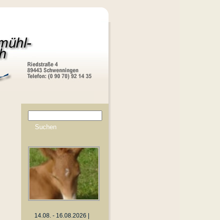
14.08. - 16.08.2026 |